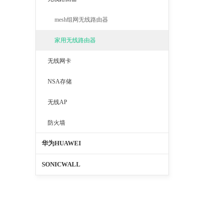
mesh组网无线路由器
家用无线路由器
无线网卡
NSA存储
无线AP
防火墙
华为HUAWEI
SONICWALL