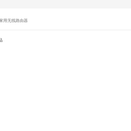
家用无线路由器
品