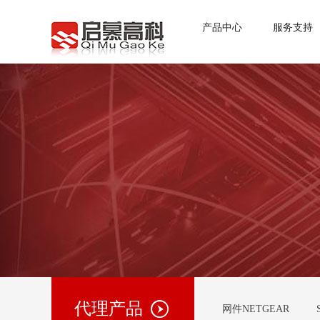
产品中心
服务支持
代理产品
网件NETGEAR