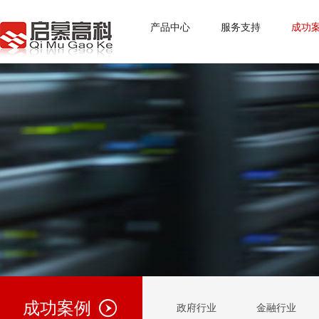
产品中心
服务支持
成功
成功案例
政府行业
金融行业