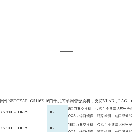
网件NETGEAR GS116E 16口千兆简单网管交换机，支持VLAN，LAG
8口万兆交换机，包括 1 个共享 SFP+ 
XS708E-200PRS
10G
QOS，端口镜像，环路检测，端口限速和IGM
16口万兆交换机，包括 1 个共享 SFP+
XS716E-100PRS
10G
QOS，端口镜像，环路检测，端口限速和IGM