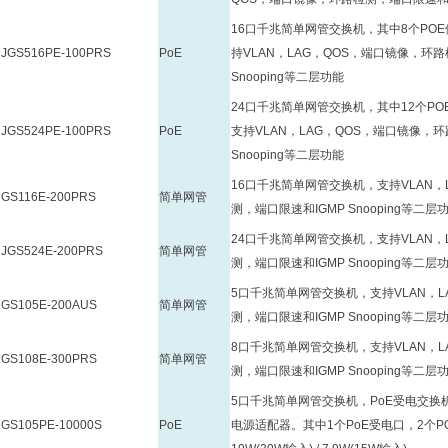
16口千兆简单网管交换机，其中8个POE
JGS516PE-100PRS
PoE
持VLAN，LAG，QOS，端口镜像，环路
Snooping等二层功能
24口千兆简单网管交换机，其中12个PO
JGS524PE-100PRS
PoE
支持VLAN，LAG，QOS，端口镜像，
Snooping等二层功能
16口千兆简单网管交换机，支持VLAN，
GS116E-200PRS
简单网管
测，端口限速和IGMP Snooping等二层
24口千兆简单网管交换机，支持VLAN，
JGS524E-200PRS
简单网管
测，端口限速和IGMP Snooping等二层
5口千兆简单网管交换机，支持VLAN，L
GS105E-200AUS
简单网管
测，端口限速和IGMP Snooping等二层
8口千兆简单网管交换机，支持VLAN，L
GS108E-300PRS
简单网管
测，端口限速和IGMP Snooping等二层
5口千兆简单网管交换机，PoE受电交换
GS105PE-10000S
PoE
电源适配器。其中1个PoE受电口，2个P